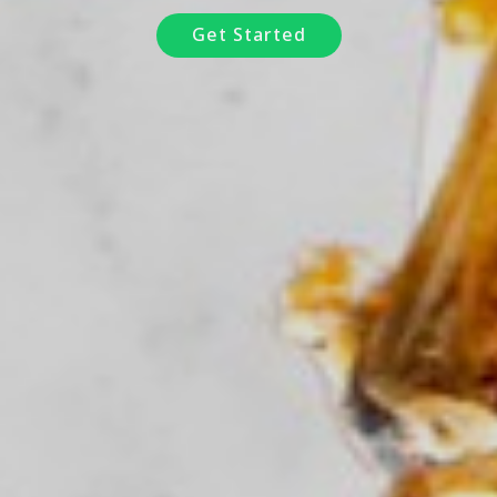
Get Started