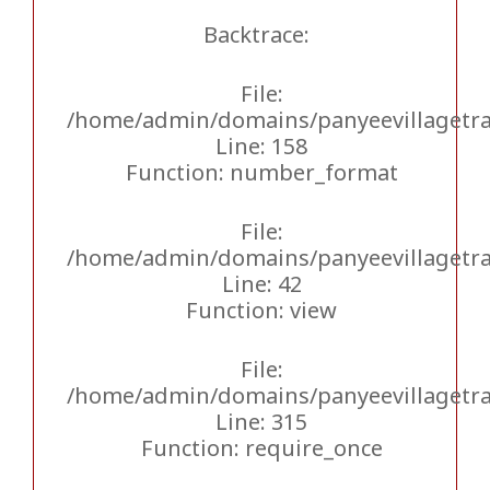
Backtrace:
File:
/home/admin/domains/panyeevillagetrav
Line: 158
Function: number_format
File:
/home/admin/domains/panyeevillagetrav
Line: 42
Function: view
File:
/home/admin/domains/panyeevillagetra
Line: 315
Function: require_once