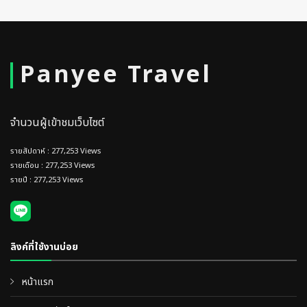
Panyee Travel
จำนวนผู้เข้าชมเว็บไซต์
รายสัปดาห์ : 277,253 Views
รายเดือน : 277,253 Views
รายปี : 277,253 Views
ลิงค์ที่ใช้งานบ่อย
หน้าแรก