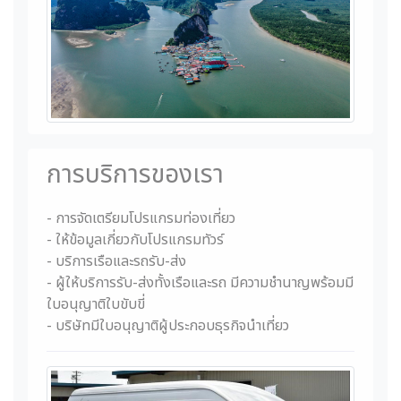
การบริการของเรา
- การจัดเตรียมโปรแกรมท่องเที่ยว
- ให้ข้อมูลเกี่ยวกับโปรแกรมทัวร์
- บริการเรือและรถรับ-ส่ง
- ผู้ให้บริการรับ-ส่งทั้งเรือและรถ มีความชำนาญพร้อมมี
ใบอนุญาติใบขับขี่
- บริษัทมีใบอนุญาติผู้ประกอบธุรกิจนำเที่ยว