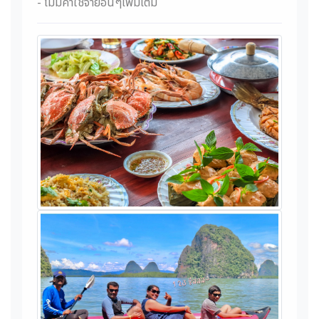
- ไม่มีค่าใช้จ่ายอื่นๆเพิ่มเติม