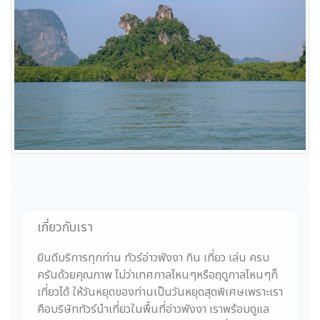
เกี่ยวกับเรา
ยินดีบริการทุกท่าน ทัวร์อ่าวพังงา กิน เที่ยว เล่น ครบ
ครันด้วยคุณภาพ ไม่ว่าเทศกาลไหนๆหรือฤดูกาลไหนๆก็
เที่ยวได้ ให้วันหยุดของท่านเป็นวันหยุดสุดพิเศษเพราะเรา
คือบริษัททัวร์นำเที่ยวในพื้นที่อ่าวพังงา เราพร้อมดูแล