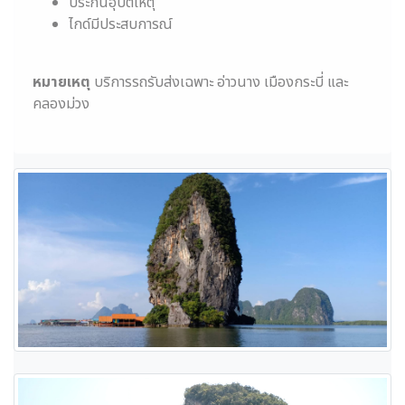
ประกันอุบัติเหตุ
ไกด์มีประสบการณ์
หมายเหตุ
บริการรถรับส่งเฉพาะ อ่าวนาง เมืองกระบี่ และ
คลองม่วง