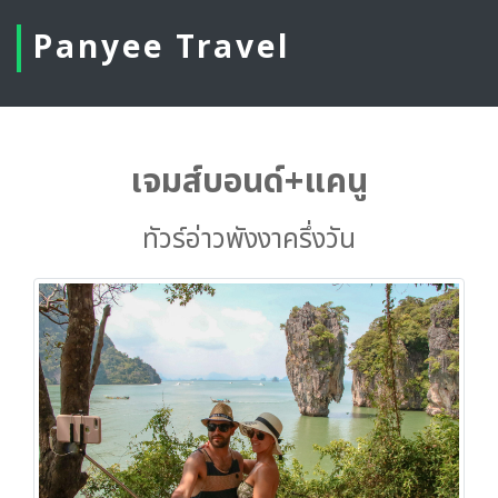
Panyee Travel
เจมส์บอนด์+แคนู
ทัวร์อ่าวพังงาครึ่งวัน