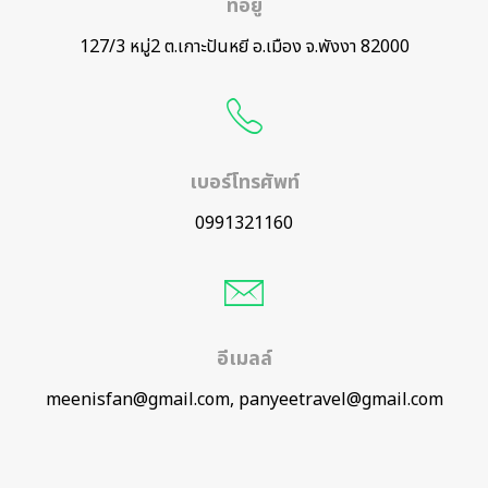
ที่อยู่
127/3 หมู่2 ต.เกาะปันหยี อ.เมือง จ.พังงา 82000
เบอร์โทรศัพท์
0991321160
อีเมลล์
meenisfan@gmail.com, panyeetravel@gmail.com