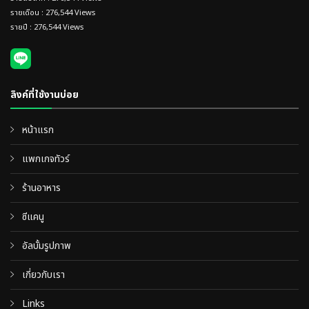
รายเดือน : 276,544 Views
รายปี : 276,544 Views
ลิงค์ที่ใช้งานบ่อย
หน้าแรก
แพกเกจทัวร์
ร้านอาหาร
ซีแคนู
อัลบั้มรูปภาพ
เกี่ยวกับเรา
Links