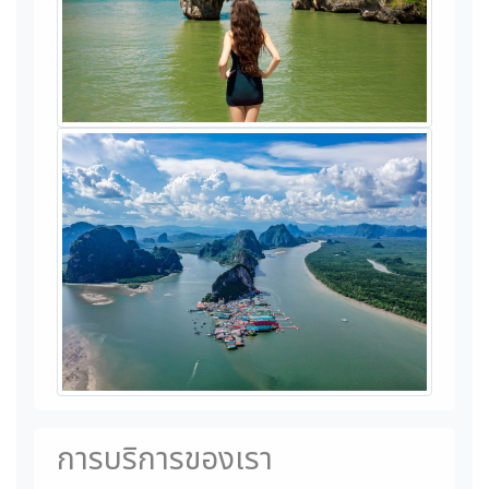
การบริการของเรา