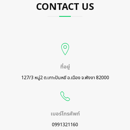
CONTACT US
ที่อยู่
127/3 หมู่2 ต.เกาะปันหยี อ.เมือง จ.พังงา 82000
เบอร์โทรศัพท์
0991321160