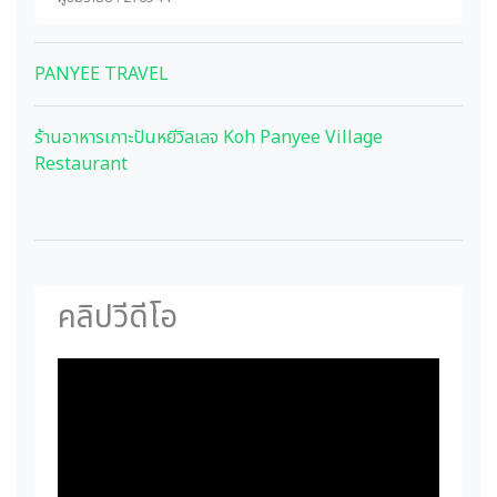
PANYEE TRAVEL
ร้านอาหารเกาะปันหยีวิลเลจ Koh Panyee Village
Restaurant
คลิปวีดีโอ