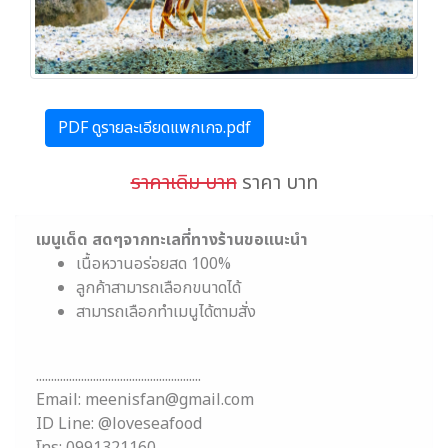
PDF ดูรายละเอียดแพกเกจ.pdf
ราคาเดิม บาท
ราคา บาท
เมนูเด็ด สดๆจากทะเลที่ทางร้านขอแนะนำ
เนื้อหวานอร่อยสด 100%
ลูกค้าสามารถเลือกขนาดได้
สามารถเลือกทำเมนูได้ตามสั่ง
.......................................................
Email: meenisfan@gmail.com
ID Line: @loveseafood