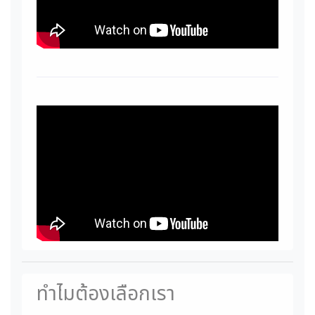
ทำไมต้องเลือกเรา