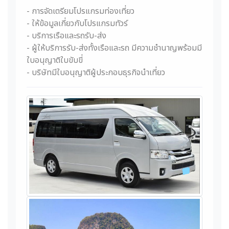
- การจัดเตรียมโปรแกรมท่องเที่ยว
- ให้ข้อมูลเกี่ยวกับโปรแกรมทัวร์
- บริการเรือและรถรับ-ส่ง
- ผู้ให้บริการรับ-ส่งทั้งเรือและรถ มีความชำนาญพร้อมมี
ใบอนุญาติใบขับขี่
- บริษัทมีใบอนุญาติผู้ประกอบธุรกิจนำเที่ยว