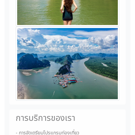
การบริการของเรา
- การจัดเตรียมโปรแกรมท่องเที่ยว