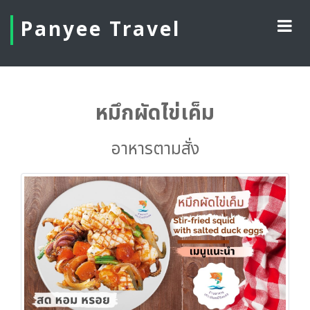
Panyee Travel
หมึกผัดไข่เค็ม
อาหารตามสั่ง