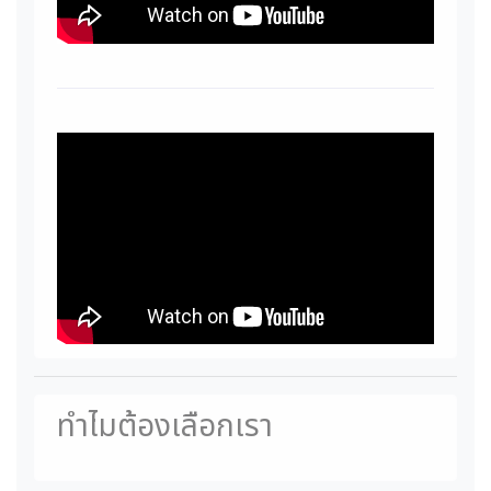
ทำไมต้องเลือกเรา