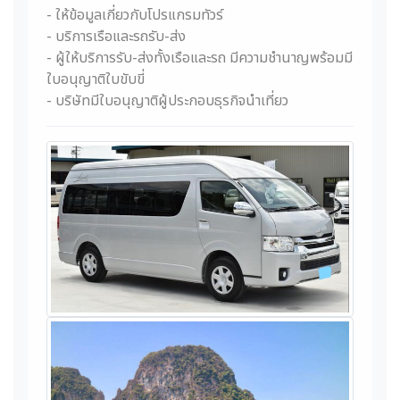
- ให้ข้อมูลเกี่ยวกับโปรแกรมทัวร์
- บริการเรือและรถรับ-ส่ง
- ผู้ให้บริการรับ-ส่งทั้งเรือและรถ มีความชำนาญพร้อมมี
ใบอนุญาติใบขับขี่
- บริษัทมีใบอนุญาติผู้ประกอบธุรกิจนำเที่ยว