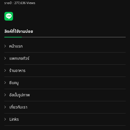
รายปี : 277,636 Views
ลิงค์ที่ใช้งานบ่อย
หน้าแรก
แพกเกจทัวร์
ร้านอาหาร
ซีแคนู
อัลบั้มรูปภาพ
เกี่ยวกับเรา
Links